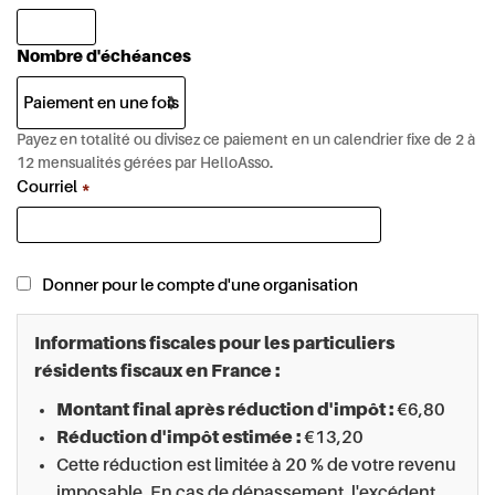
Nombre d'échéances
Payez en totalité ou divisez ce paiement en un calendrier fixe de 2 à
12 mensualités gérées par HelloAsso.
Courriel
*
Donner pour le compte d'une organisation
Informations fiscales pour les particuliers
résidents fiscaux en France :
Montant final après réduction d'impôt :
€6,80
Réduction d'impôt estimée :
€13,20
Cette réduction est limitée à 20 % de votre revenu
imposable. En cas de dépassement, l'excédent