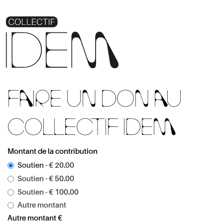
FAIRE UN DON AU
COLLECTIF IDEM
Montant de la contribution
Soutien
-
€ 20.00
Soutien
-
€ 50.00
Soutien
-
€ 100.00
Autre montant
Autre montant €