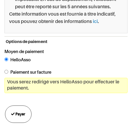
peut être reporté sur les 5 années suivantes.
Cette information vous est fournie à titre indicatif,
vous pouvez obtenir des informations
ici
.
Options de paiement
Moyen de paiement
HelloAsso
Paiement sur facture
Vous serez redirigé vers HelloAsso pour effectuer le
paiement.
Payer