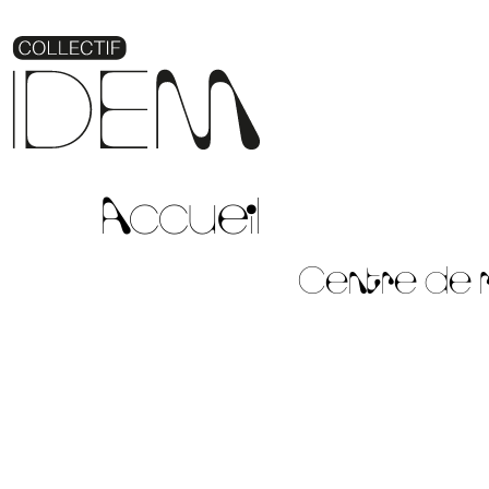
Accueil
Centre de r